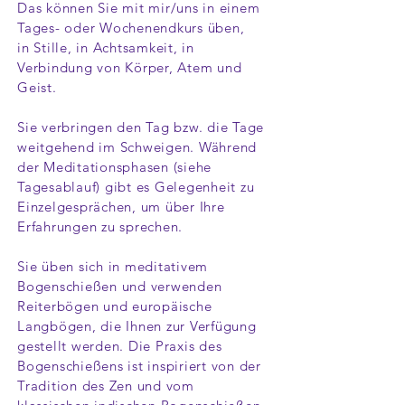
Das können Sie mit mir/uns in einem
Tages- oder Wochenendkurs üben,
in Stille, in Achtsamkeit, in
Verbindung von Körper, Atem und
Geist.
Sie verbringen den Tag bzw. die Tage
weitgehend im Schweigen. Während
der Meditationsphasen (siehe
Tagesablauf) gibt es Gelegenheit zu
Einzelgesprächen, um über Ihre
Erfahrungen zu sprechen.
Sie üben sich in meditativem
Bogenschießen und verwenden
Reiterbögen und europäische
Langbögen, die Ihnen zur Verfügung
gestellt werden. Die Praxis des
Bogenschießens ist inspiriert von der
Tradition des Zen und vom