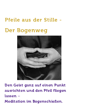
Pfeile aus der Stille -
Der Bogenweg
Den Geist ganz auf einen Punkt
ausrichten und den Pfeil fliegen
lassen –
Meditation im Bogenschießen.