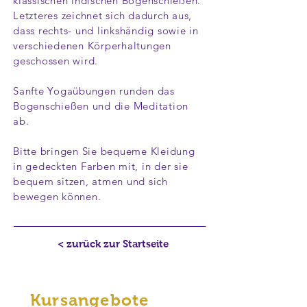
klassischen indischen Bogenschießen.
Letzteres zeichnet sich dadurch aus,
dass rechts- und linkshändig sowie in
verschiedenen Körperhaltungen
geschossen wird.
Sanfte Yogaübungen runden das
Bogenschießen und die Meditation
ab.
Bitte bringen Sie bequeme Kleidung
in gedeckten Farben mit, in der sie
bequem sitzen, atmen und sich
bewegen können.
< zurück zur Startseite
Kursangebote